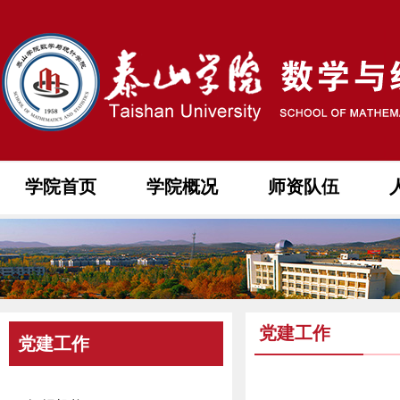
学院首页
学院概况
师资队伍
党建工作
党建工作