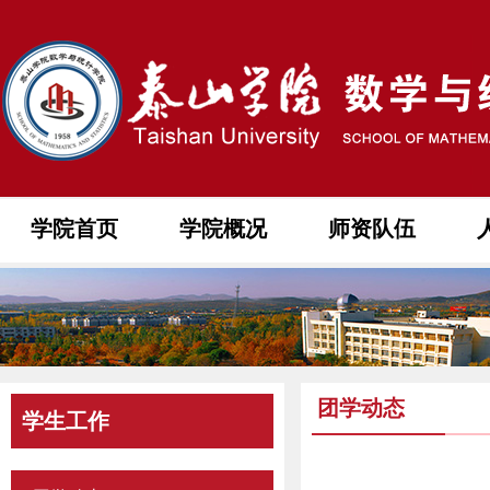
学院首页
学院概况
师资队伍
团学动态
学生工作