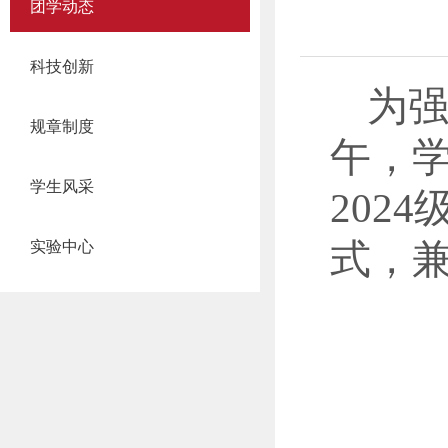
团学动态
科技创新
为
规章制度
午，学
学生风采
202
式，
实验中心