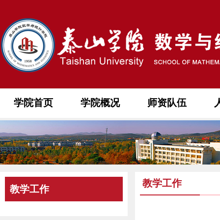
学院首页
学院概况
师资队伍
教学工作
教学工作