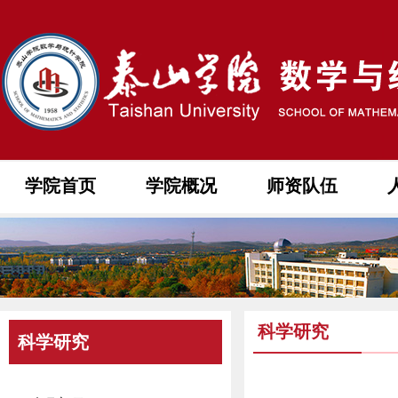
学院首页
学院概况
师资队伍
科学研究
科学研究