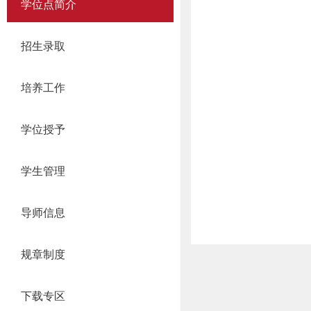
学位点简介
招生录取
培养工作
学位授予
学生管理
导师信息
规章制度
下载专区