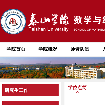
学院首页
学院概况
师资队伍
学位点简
研究生工作
介