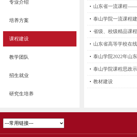
专业介绍
山东省一流课程——数
泰山学院一流课程
培养方案
省级、校级精品课
课程建设
山东省高等学校在
泰山学院2022年
教学团队
泰山学院课程思政
招生就业
教材建设
研究生培养