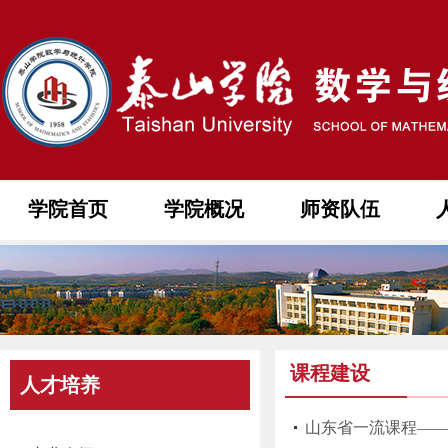
学院首页
学院概况
师资队伍
课程建设
人才培养
山东省一流课程—